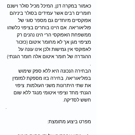
כאמור במקרה דנן, המיכל מכיל סולר וישנם 
חומרים רבים אשר עמידים בסולר ביניהם 
אפוקסיים מיוחדים גם מספר סוגי של 
פוליאוריאה. אם היינו בוחרים בציפוי כלשהו 
ממשפחת האפוקסי הרי הינו נהנים רק 
מציפוי מגן אך לא מחומר איטום (כזכור 
לאפוקסי אין גמישות ולכן אינו עונה על 
ההגדרה של חומר איטום אלה חומר הגנתי) 
.
הבחירה הנכונה היא ללא ספק שימוש 
בפוליאוריאה, בחירה בזו מספקת למזמין 
את שתי היתרונות משני העולמות: ציפוי 
הגנתי מחד וציפוי איטומי מנגד ללא שום 
חשש לסדיקה.
. 
מפרט ביצוע מתומצת: