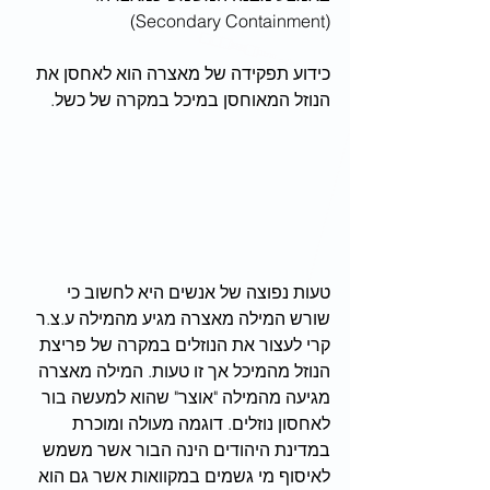
(Secondary Containment)
כידוע תפקידה של מאצרה הוא לאחסן את 
הנוזל המאוחסן במיכל במקרה של כשל.
טעות נפוצה של אנשים היא לחשוב כי 
שורש המילה מאצרה מגיע מהמילה ע.צ.ר 
קרי לעצור את הנוזלים במקרה של פריצת 
הנוזל מהמיכל אך זו טעות. המילה מאצרה 
מגיעה מהמילה "אוצר" שהוא למעשה בור 
לאחסון נוזלים. דוגמה מעולה ומוכרת 
במדינת היהודים הינה הבור אשר משמש 
לאיסוף מי גשמים במקוואות אשר גם הוא 