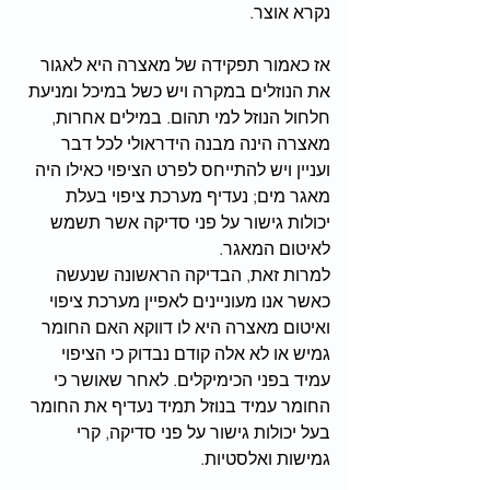
נקרא אוצר.
אז כאמור תפקידה של מאצרה היא לאגור 
את הנוזלים במקרה ויש כשל במיכל ומניעת 
חלחול הנוזל למי תהום. במילים אחרות, 
מאצרה הינה מבנה הידראולי לכל דבר 
ועניין ויש להתייחס לפרט הציפוי כאילו היה 
מאגר מים; נעדיף מערכת ציפוי בעלת 
יכולות גישור על פני סדיקה אשר תשמש 
לאיטום המאגר.
למרות זאת, הבדיקה הראשונה שנעשה 
כאשר אנו מעוניינים לאפיין מערכת ציפוי 
ואיטום מאצרה היא לו דווקא האם החומר 
גמיש או לא אלה קודם נבדוק כי הציפוי 
עמיד בפני הכימיקלים. לאחר שאושר כי 
החומר עמיד בנוזל תמיד נעדיף את החומר 
בעל יכולות גישור על פני סדיקה, קרי 
גמישות ואלסטיות.