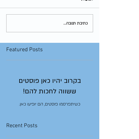
כתיבת תגובה...
Featured Posts
בקרוב יהיו כאן פוסטים
ששווה לחכות להם!
כשיתפרסמו פוסטים, הם יופיעו כאן.
Recent Posts