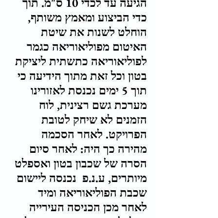
הגיעה עד לכדי 10 ס"מ. תוך 
כדי הביצוע ומאמץ משותף, 
הוחלט לשנות את שיטת 
האיטום מפוליאוריאה כגמר 
לפוליאוריאה כתשתית ליציקת 
בטון וכל זאת מתוך הידיעה כי 
תוך 5 ימים נכנסת לאזורינו 
מערכת גשם רצינית, לוח 
הזמנים לא שיחק לטובת 
הפרויקט. לאחר הסכמה 
מהירה כך היה: לאחר סיום 
הסרה של שכבון בטון ואספלט 
מיותרים, ע.נ.פ  נכנסה ליישום 
שכבת הפוליאוריאה ומיד 
לאחר מכן הכניסה העירייה 