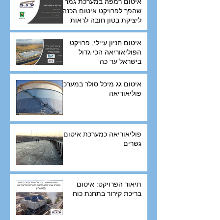
איטום רמפה במערכת גמר
שהפך לפרויקט איטום הכנה
ליציקת בטון חובה לראות
איטום חניון עיילי, פרויקט
הפוליאוריאה הכי גדול
בישראל עד כה
איטום גג מיכל סולר במערכת
פוליאוריאה
פוליאוריאה כמערכת איטום
גשרים
תיאור הפרויקט: איטום
בריכת קירור בתחנת כוח