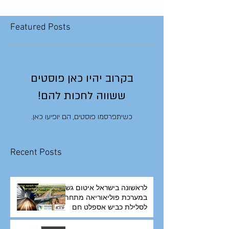
Featured Posts
בקרוב יהיו כאן פוסטים
ששווה לחכות להם!
כשיתפרסמו פוסטים, הם יופיעו כאן.
Recent Posts
לראשונה בישראל איטום גשר
במערכת פוליאוריאה מתחת
לסלילת כביש אספלט חם