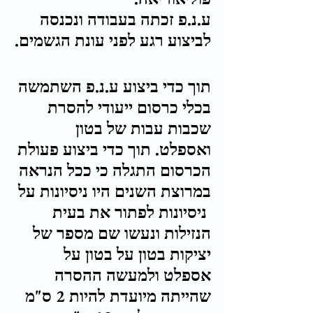
ע.נ.פ זכתה בעבודה ונכנסה 
לביצוע רגע לפני עונת הגשמים.
תוך כדי ביצוע ע.נ.פ השתמשה 
בכלי כרסום ייעודי להסרת 
שכבות עבות של בטון 
ואספלט. תוך כדי ביצוע פעולת 
הכרסום התגלה כי ככל הנראה 
במרוצת השנים היו ניסיונות על 
 ניסיונות לפתור את בעית 
הנזילות ונעשו שם מספר של 
יציקות בטון על בטון על 
אספלט ולמעשה ההסרה 
שהייתה מיועדת להיות 2 ס"מ 