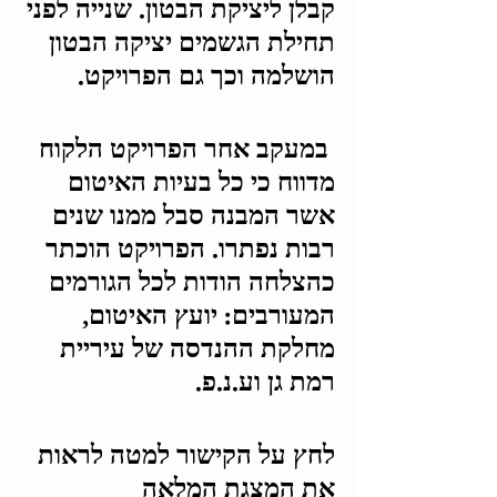
קבלן ליציקת הבטון. שנייה לפני 
תחילת הגשמים יציקה הבטון 
הושלמה וכך גם הפרויקט.
 במעקב אחר הפרויקט הלקוח 
מדווח כי כל בעיות האיטום 
אשר המבנה סבל ממנו שנים 
רבות נפתרו. הפרויקט הוכתר 
כהצלחה הודות לכל הגורמים 
המעורבים: יועץ האיטום, 
מחלקת ההנדסה של עיריית 
רמת גן וע.נ.פ.
לחץ על הקישור למטה לראות 
את המצגת המלאה 