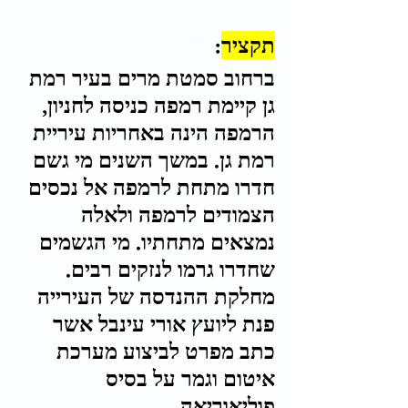
תקציר
:
ברחוב סמטת מרים בעיר רמת 
גן קיימת רמפה כניסה לחניון, 
הרמפה הינה באחריות עיריית 
רמת גן. במשך השנים מי גשם 
חדרו מתחת לרמפה אל נכסים 
הצמודים לרמפה ולאלה 
נמצאים מתחתיו. מי הגשמים 
שחדרו גרמו לנזקים רבים. 
מחלקת ההנדסה של העירייה 
פנת ליועץ אורי עינבל אשר 
כתב מפרט לביצוע מערכת 
איטום וגמר על בסיס 
פוליאוריאה.  