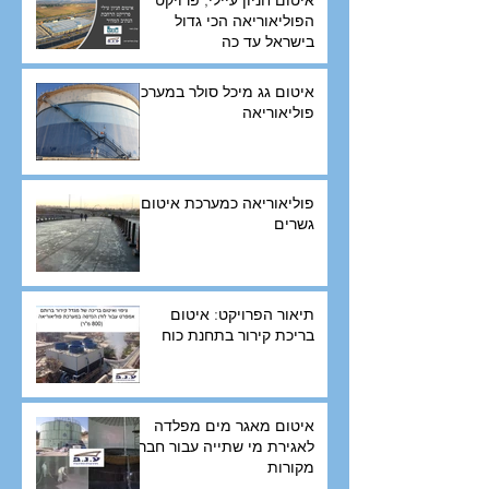
הפוליאוריאה הכי גדול
בישראל עד כה
איטום גג מיכל סולר במערכת
פוליאוריאה
פוליאוריאה כמערכת איטום
גשרים
תיאור הפרויקט: איטום
בריכת קירור בתחנת כוח
איטום מאגר מים מפלדה
לאגירת מי שתייה עבור חברת
מקורות