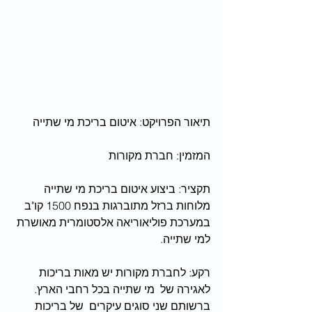
תיאור הפרויקט: איטום בריכת מי שתייה
המזמין: חברת מקורות 
תקציר: ביצוע איטום בריכת מי שתייה 
מלוחות ברזל מתוברגות בנפח 1500 קו"ב 
במערכת פוליאוריאה אלסטומרית מאושרת 
למי שתייה. 
רקע: לחברת מקורות יש מאות בריכות 
לאגירה של  מי שתייה בכל רחבי הארץ. 
ברשותם שני סוגים עיקרים  של בריכות 