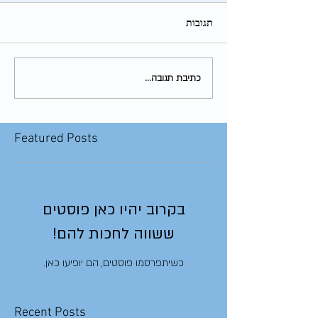
תגובות
כתיבת תגובה...
Featured Posts
בקרוב יהיו כאן פוסטים
ששווה לחכות להם!
כשיתפרסמו פוסטים, הם יופיעו כאן.
Recent Posts