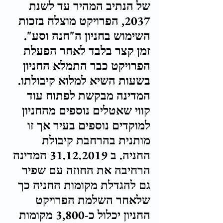
של הנתיב המהיר עד לשנת 
2037, הפרויקט מוצלח בזכות 
השימוש בחניון ה"חנה וסע". 
זמן קצר בלבד לאחר הפעלת 
הפרויקט כבר התמלא החניון 
בשעות השיא למלוא קיבולתו. 
המדינה מבקשת לפתוח עוד 
קווי שאטלים נוספים מהחניון 
למוקדים נוספים בעיר אך זו 
מותנית בהרחבת קיבולת 
החניה. ב 31.12.2019 המדינה 
הרחיבה את החוזה עם שפיר 
גם להגדלת מקומות החניה כך 
שלאחר השלמת הפרויקט 
החניון יכלול כ-3,800 מקומות 