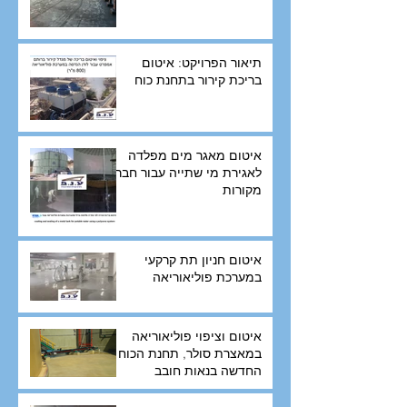
תיאור הפרויקט: איטום
בריכת קירור בתחנת כוח
איטום מאגר מים מפלדה
לאגירת מי שתייה עבור חברת
מקורות
איטום חניון תת קרקעי
במערכת פוליאוריאה
איטום וציפוי פוליאוריאה
במאצרת סולר, תחנת הכוח
החדשה בנאות חובב